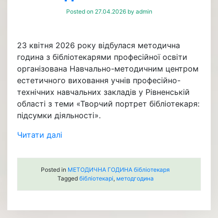
Posted on
27.04.2026
by
admin
23 квітня 2026 року відбулася методична
година з бібліотекарями професійної освіти
організована Навчально-методичним центром
естетичного виховання учнів професійно-
технічних навчальних закладів у Рівненській
області з теми «Творчий портрет бібліотекаря:
підсумки діяльності».
Читати далі
Posted in
МЕТОДИЧНА ГОДИНА бібліотекаря
Tagged
бібліотекарі
,
методгодина