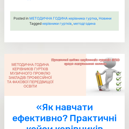
Posted in
МЕТОДИЧНА ГОДИНА керівника гуртка
,
Новини
Tagged
керівники гуртків
,
методгодина
«Як навчати
ефективно? Практичні