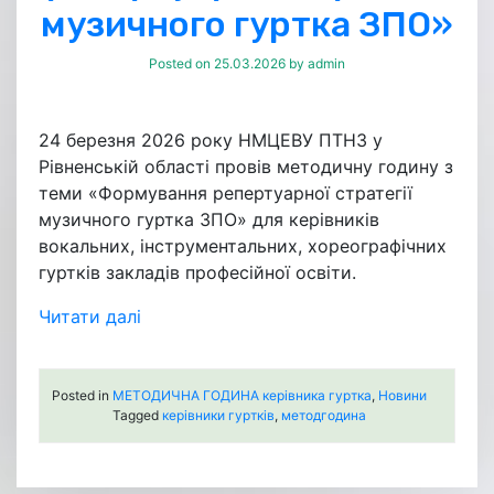
музичного гуртка ЗПО»
Posted on
25.03.2026
by
admin
24 березня 2026 року НМЦЕВУ ПТНЗ у
Рівненській області провів методичну годину з
теми «Формування репертуарної стратегії
музичного гуртка ЗПО» для керівників
вокальних, інструментальних, хореографічних
гуртків закладів професійної освіти.
Читати далі
Posted in
МЕТОДИЧНА ГОДИНА керівника гуртка
,
Новини
Tagged
керівники гуртків
,
методгодина