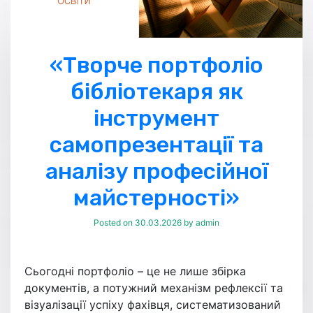
«Творче портфоліо
бібліотекаря як
інструмент
самопрезентації та
аналізу професійної
майстерності»
Posted on
30.03.2026
by
admin
Сьогодні портфоліо – це не лише збірка
документів, а потужний механізм рефлексії та
візуалізації успіху фахівця, систематизований