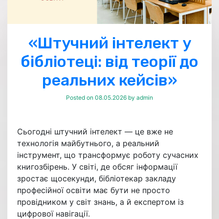
«Штучний інтелект у
бібліотеці: від теорії до
реальних кейсів»
Posted on
08.05.2026
by
admin
Сьогодні штучний інтелект — це вже не
технологія майбутнього, а реальний
інструмент, що трансформує роботу сучасних
книгозбірень. У світі, де обсяг інформації
зростає щосекунди, бібліотекар закладу
професійної освіти має бути не просто
провідником у світ знань, а й експертом із
цифрової навігації.