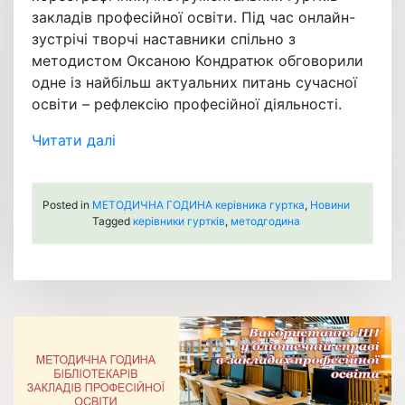
закладів професійної освіти. Під час онлайн-
зустрічі творчі наставники спільно з
методистом Оксаною Кондратюк обговорили
одне із найбільш актуальних питань сучасної
освіти – рефлексію професійної діяльності.
Читати далі
Posted in
МЕТОДИЧНА ГОДИНА керівника гуртка
,
Новини
Tagged
керівники гуртків
,
методгодина