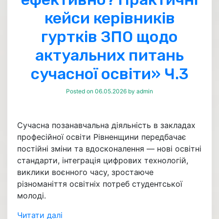
кейси керівників
гуртків ЗПО щодо
актуальних питань
сучасної освіти» Ч.3
Posted on
06.05.2026
by
admin
Сучасна позанавчальна діяльність в закладах
професійної освіти Рівненщини передбачає
постійні зміни та вдосконалення — нові освітні
стандарти, інтеграція цифрових технологій,
виклики воєнного часу, зростаюче
різноманіття освітніх потреб студентської
молоді.
Читати далі