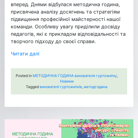
вперед. Днями відбулася методична година,
присвячена аналізу досягнень та стратегіям
підвищення професійної майстерності нашої
команди. Особливу увагу приділили досвіду
педагогів, які є прикладом відповідальності та
творчого підходу до своєї справи.
Читати далі
Posted in
МЕТОДИЧНА ГОДИНА вихователя гуртожитку
,
Новини
Tagged
вихователі гуртожитків
,
методгодина