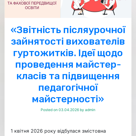
«Звітність післяурочної
зайнятості вихователів
гуртожитків. Ідеї щодо
проведення майстер-
класів та підвищення
педагогічної
майстерності»
Posted on
03.04.2026
by
admin
1 квітня 2026 року відбулася змістовна