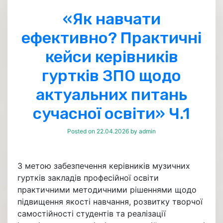
«Як навчати
ефективно? Практичні
кейси керівників
гуртків ЗПО щодо
актуальних питань
сучасної освіти» Ч.1
Posted on
22.04.2026
by
admin
З метою забезпечення керівників музичних
гуртків закладів професійної освіти
практичними методичними рішеннями щодо
підвищення якості навчання, розвитку творчої
самостійності студентів та реалізації