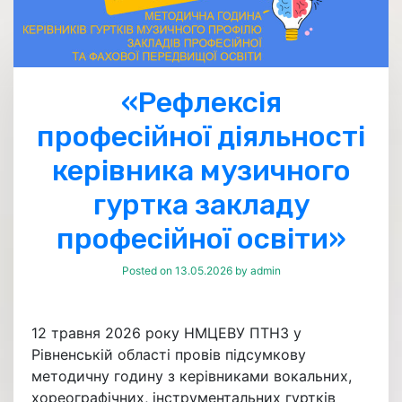
«Рефлексія
професійної діяльності
керівника музичного
гуртка закладу
професійної освіти»
Posted on
13.05.2026
by
admin
12 травня 2026 року НМЦЕВУ ПТНЗ у
Рівненській області провів підсумкову
методичну годину з керівниками вокальних,
хореографічних, інструментальних гуртків