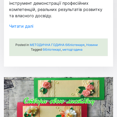
інструмент демонстрації професійних
компетенцій, реальних результатів розвитку
та власного досвіду.
Читати далі
Posted in
МЕТОДИЧНА ГОДИНА бібліотекаря
,
Новини
Tagged
бібліотекарі
,
методгодина