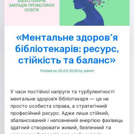
«Ментальне здоров’я
бібліотекарів: ресурс,
стійкість та баланс»
Posted on
20.03.2026
by
admin
У часи постійної напруги та турбулентності
ментальне здоров’я бібліотекаря — це не
просто особиста справа, а стратегічний
професійний ресурс. Адже лише стійкий,
збалансований і наповнений енергією фахівець
здатний створювати живий, безпечний та