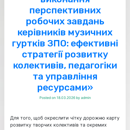
перспективних
робочих завдань
керівників музичних
гуртків ЗПО: ефективні
стратегії розвитку
колективів, педагогіки
та управління
ресурсами»
Posted on
18.03.2026
by
admin
Для того, щоб окреслити чітку дорожню карту
розвитку творчих колективів та окремих