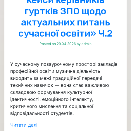
кейси керівників
гуртків ЗПО щодо
актуальних питань
сучасної освіти» Ч.2
Posted on
29.04.2026
by
admin
У сучасному позаурочному просторі закладів
професійної освіти музична діяльність
виходить за межі традиційної передачі
технічних навичок — вона стає важливою
складовою формування культурної
ідентичності, емоційного інтелекту,
критичного мислення та соціальної
відповідальності студентів.
Читати далі