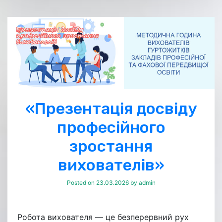
«Презентація досвіду
професійного
зростання
вихователів»
Posted on
23.03.2026
by
admin
Робота вихователя — це безперервний рух