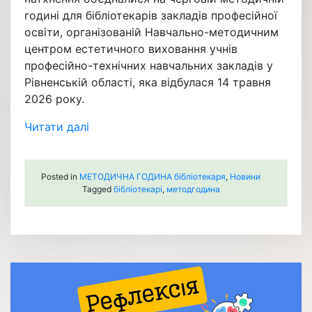
годині для бібліотекарів закладів професійної
освіти, організованій Навчально-методичним
центром естетичного виховання учнів
професійно-технічних навчальних закладів у
Рівненській області, яка відбулася 14 травня
2026 року.
Читати далі
Posted in
МЕТОДИЧНА ГОДИНА бібліотекаря
,
Новини
Tagged
бібліотекарі
,
методгодина