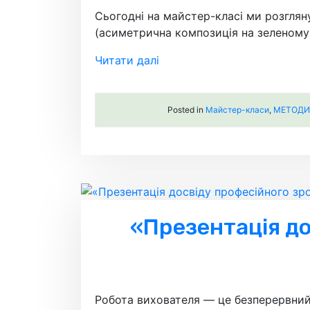
Сьогодні на майстер-класі ми розглян
(асиметрична композиція на зеленому 
Читати далі
Posted in
Майстер-класи
,
МЕТОДИЧ
«Презентація до
Робота вихователя — це безперервний 