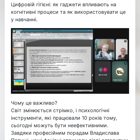
Цифровій гігієні: як гаджети впливають на
когнітивні процеси та як використовувати це
у навчанні.
Чому це важливо?
Світ змінюється стрімко, і психологічні
інструменти, які працювали 10 років тому,
сьогодні можуть бути неефективними.
Завдяки професійним порадам Владислава