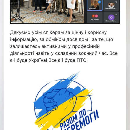
Дякуємо усім спікерам за цінну і корисну
інформацію, за обміном досвідом і за те, що
залишаєтесь активними у професійній
діяльності навіть у складний воєнний час. Все
є і буде Україна! Все є і буде ПТО!