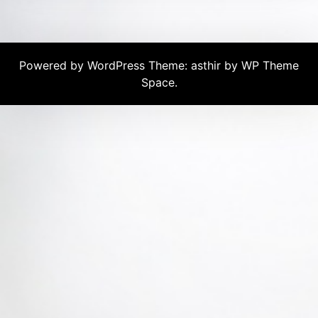
Powered by WordPress
Theme: asthir by
WP Theme
Space
.