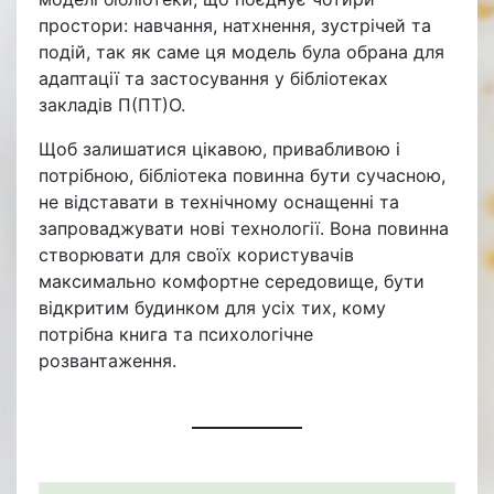
простори: навчання, натхнення, зустрічей та
подій, так як саме ця модель була обрана для
адаптації та застосування у бібліотеках
закладів П(ПТ)О.
Щоб залишатися цікавою, привабливою і
потрібною, бібліотека повинна бути сучасною,
не відставати в технічному оснащенні та
запроваджувати нові технології. Вона повинна
створювати для своїх користувачів
максимально комфортне середовище, бути
відкритим будинком для усіх тих, кому
потрібна книга та психологічне
розвантаження.