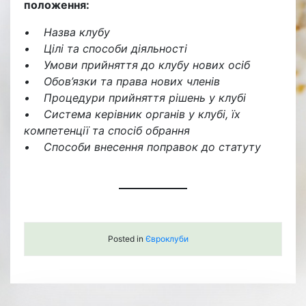
положення:
• Назва клубу
• Цілі та способи діяльності
• Умови прийняття до клубу нових осіб
• Обов’язки та права нових членів
• Процедури прийняття рішень у клубі
• Система керівник органів у клубі, їх
компетенції та спосіб обрання
• Способи внесення поправок до статуту
Posted in
Євроклуби