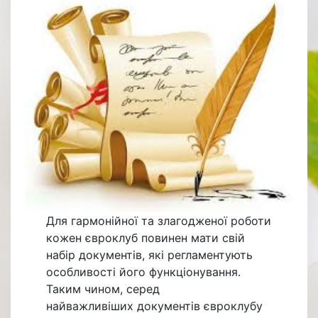
Для гармонійної та злагодженої роботи
кожен євроклуб повинен мати свій
набір документів, які регламентують
особливості його функціонування.
Таким чином, серед
найважливіших документів євроклубу