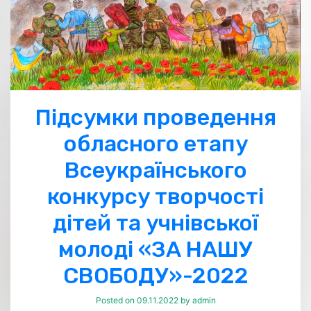
Підсумки проведення
обласного етапу
Всеукраїнського
конкурсу творчості
дітей та учнівської
молоді «ЗА НАШУ
СВОБОДУ»-2022
Posted on
09.11.2022
by
admin