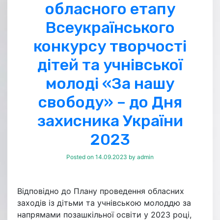
обласного етапу
Всеукраїнського
конкурсу творчості
дітей та учнівської
молоді «За нашу
свободу» – до Дня
захисника України
2023
Posted on
14.09.2023
by
admin
Відповідно до Плану проведення обласних
заходів із дітьми та учнівською молоддю за
напрямами позашкільної освіти у 2023 році,