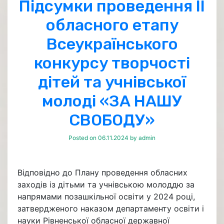
Підсумки проведення ІІ
обласного етапу
Всеукраїнського
конкурсу творчості
дітей та учнівської
молоді «ЗА НАШУ
СВОБОДУ»
Posted on
06.11.2024
by
admin
Відповідно до Плану проведення обласних
заходів із дітьми та учнівською молоддю за
напрямами позашкільної освіти у 2024 році,
затвердженого наказом департаменту освіти і
науки Рівненської обласної державної