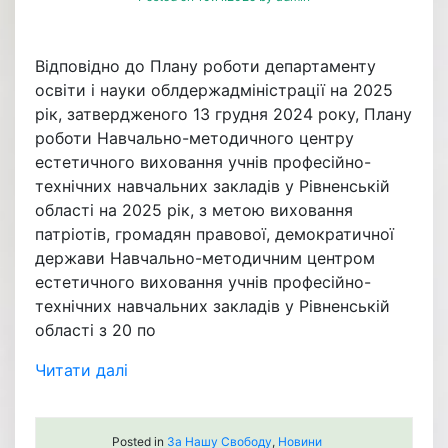
Відповідно до Плану роботи департаменту
освіти і науки облдержадміністрації на 2025
рік, затвердженого 13 грудня 2024 року, Плану
роботи Навчально-методичного центру
естетичного виховання учнів професійно-
технічних навчальних закладів у Рівненській
області на 2025 рік, з метою виховання
патріотів, громадян правової, демократичної
держави Навчально-методичним центром
естетичного виховання учнів професійно-
технічних навчальних закладів у Рівненській
області з 20 по
Читати далі
Posted in
За Нашу Свободу
,
Новини