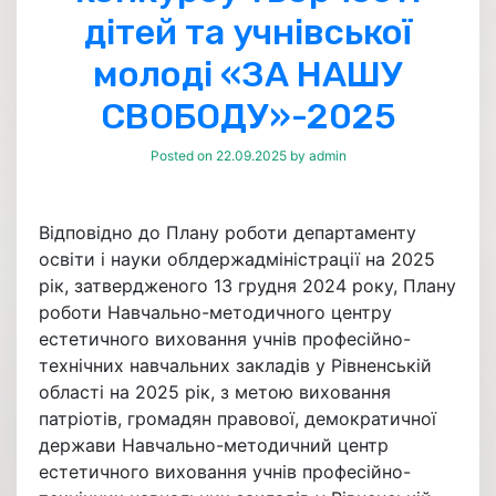
дітей та учнівської
молоді «ЗА НАШУ
СВОБОДУ»-2025
Posted on
22.09.2025
by
admin
Відповідно до Плану роботи департаменту
освіти і науки облдержадміністрації на 2025
рік, затвердженого 13 грудня 2024 року, Плану
роботи Навчально-методичного центру
естетичного виховання учнів професійно-
технічних навчальних закладів у Рівненській
області на 2025 рік, з метою виховання
патріотів, громадян правової, демократичної
держави Навчально-методичний центр
естетичного виховання учнів професійно-