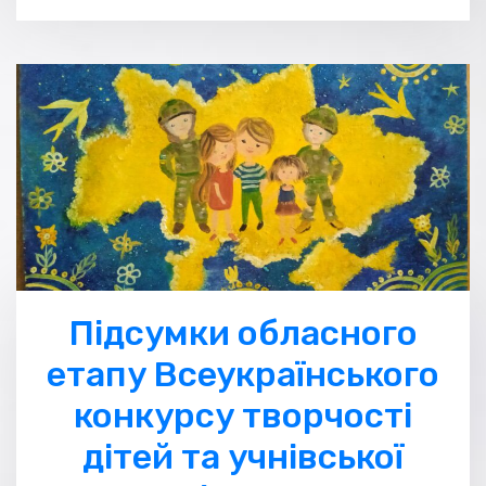
Підсумки обласного
етапу Всеукраїнського
конкурсу творчості
дітей та учнівської