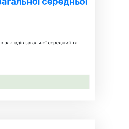
загальної середньої
закладів загальної середньої та