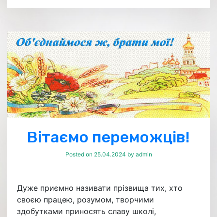
Вітаємо переможців!
Posted on
25.04.2024
by
admin
Дуже приємно називати прізвища тих, хто
своєю працею, розумом, творчими
здобутками приносять славу школі,