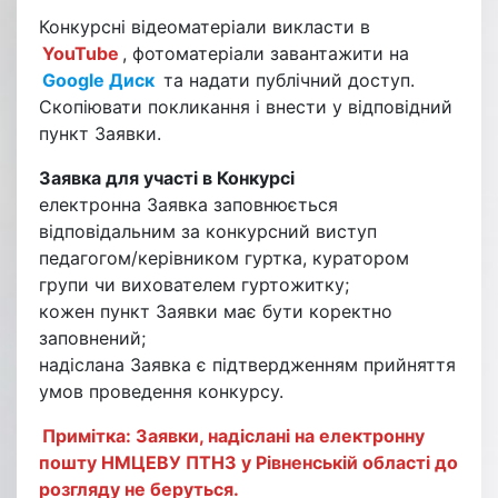
Конкурсні відеоматеріали викласти в
YouTube
, фотоматеріали завантажити на
Google Диск
та надати публічний доступ.
Скопіювати покликання і внести у відповідний
пункт Заявки.
Заявка для участі в Конкурсі
електронна Заявка заповнюється
відповідальним за конкурсний виступ
педагогом/керівником гуртка, куратором
групи чи вихователем гуртожитку;
кожен пункт Заявки має бути коректно
заповнений;
надіслана Заявка є підтвердженням прийняття
умов проведення конкурсу.
Примітка: Заявки, надіслані на електронну
пошту НМЦЕВУ ПТНЗ у Рівненській області до
розгляду не беруться.