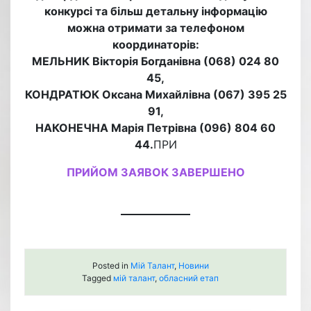
конкурсі та більш детальну інформацію
можна отримати за телефоном
координаторів:
МЕЛЬНИК Вікторія Богданівна (068) 024 80
45,
КОНДРАТЮК Оксана Михайлівна (067) 395 25
91,
НАКОНЕЧНА Марія Петрівна (096) 804 60
44.
ПРИ
ПРИЙОМ ЗАЯВОК ЗАВЕРШЕНО
Posted in
Мій Талант
,
Новини
Tagged
мій талант
,
обласний етап