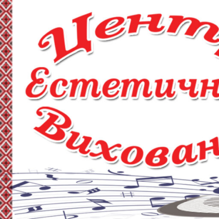
Skip
to
content