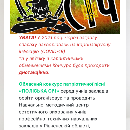
УВАГА!
У 2021 році через загрозу
спалаху захворювань на коронавірусну
інфекцію (COVID-19)
та у зв’язку з карантинними
обмеженнями Конкурс буде проходити
дистанційно
.
Обласний конкурс патріотичної пісні
«ПОЛІСЬКА СІЧ»
серед учнів закладів
освіти організовує та проводить
Навчально-методичний центр
естетичного виховання учнів
професійно-технічних навчальних
закладів у Рівненській області,