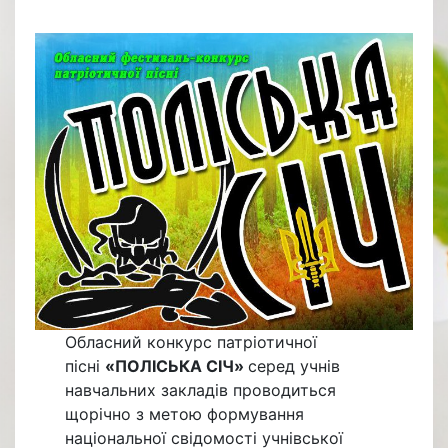
Обласний конкурс патріотичної
пісні
«ПОЛІСЬКА СІЧ»
серед учнів
навчальних закладів проводиться
щорічно з метою формування
національної свідомості учнівської