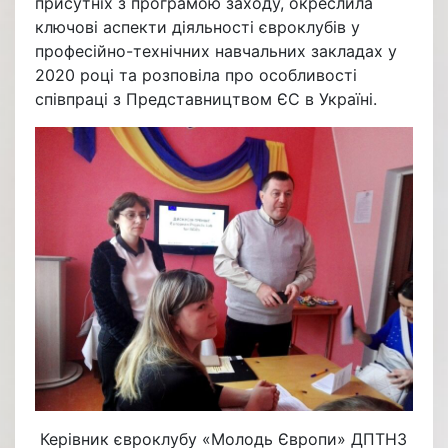
присутніх з програмою заходу, окреслила
ключові аспекти діяльності євроклубів у
професійно-технічних навчальних закладах у
2020 році та розповіла про особливості
співпраці з Представництвом ЄС в Україні.
Керівник євроклубу «Молодь Європи» ДПТНЗ