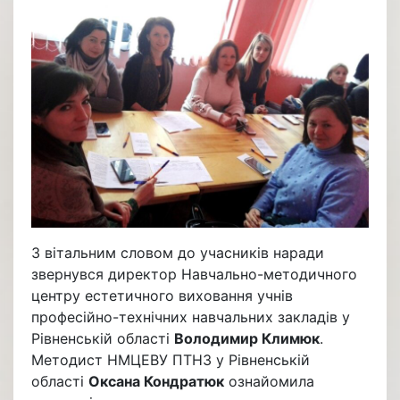
З вітальним словом до учасників наради
звернувся директор Навчально-методичного
центру естетичного виховання учнів
професійно-технічних навчальних закладів у
Рівненській області
Володимир Климюк
.
Методист НМЦЕВУ ПТНЗ у Рівненській
області
Оксана Кондратюк
ознайомила