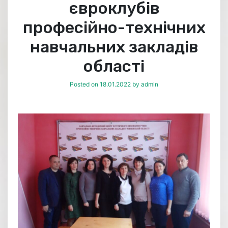
євроклубів
професійно-технічних
навчальних закладів
області
Posted on
18.01.2022
by
admin