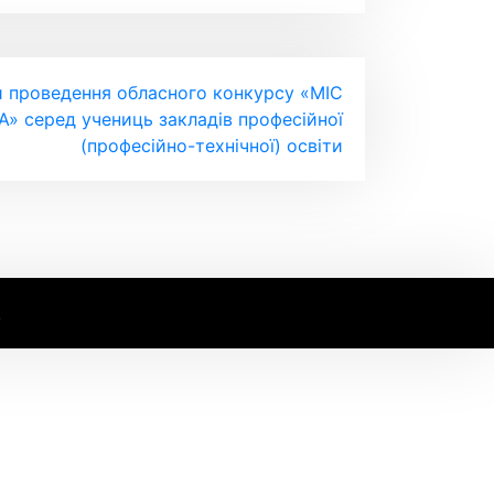
 проведення обласного конкурсу «МІС
серед учениць закладів професійної
(професійно-технічної) освіти
.