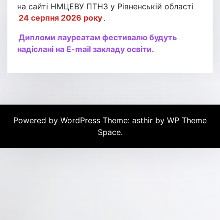
на сайті НМЦЕВУ ПТНЗ у Рівненській області
24 серпня 2026 року
.
Дипломи лауреатам фестивалю будуть
надіслані на E-mail закладу освіти.
Powered by WordPress
Theme: asthir by
WP Theme
Space
.