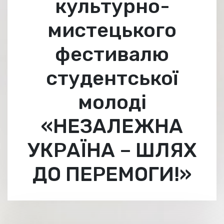
культурно-
мистецького
фестивалю
студентської
молоді
«НЕЗАЛЕЖНА
УКРАЇНА – ШЛЯХ
ДО ПЕРЕМОГИ!»