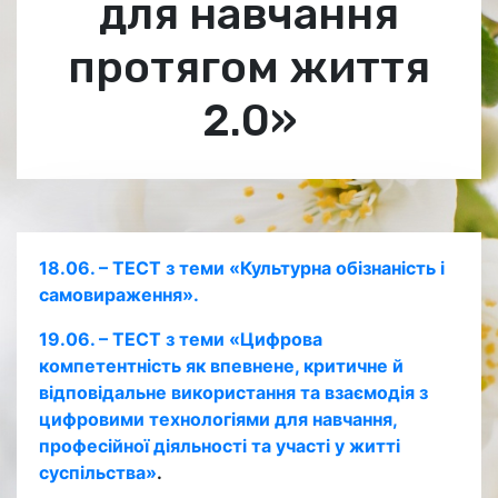
для навчання
протягом життя
2.0»
18.06. – ТЕСТ з теми «Культурна обізнаність і
самовираження».
19.06. – ТЕСТ з теми «Цифрова
компетентність як впевнене, критичне й
відповідальне використання та взаємодія з
цифровими технологіями для навчання,
професійної діяльності та участі у житті
суспільства»
.